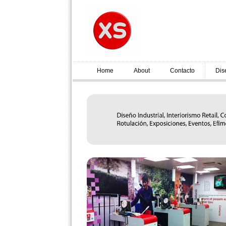
Home
About
Contacto
Dis