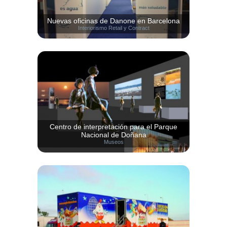
Nuevas oficinas de Danone en Barcelona
Interiorismo Retail y Contract
Centro de interpretación para el Parque
Nacional de Doñana
Museos