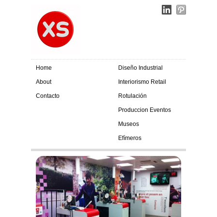
Home
Diseño Industrial
About
Interiorismo Retail
Contacto
Rotulación
Produccion Eventos
Museos
Efímeros