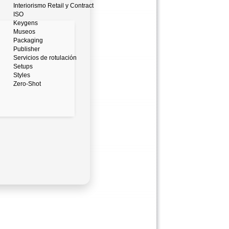
Interiorismo Retail y Contract
ISO
Keygens
Museos
Packaging
Publisher
Servicios de rotulación
Setups
Styles
Zero-Shot