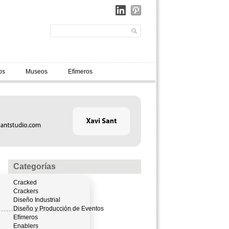
os
Museos
Efímeros
Categorías
Cracked
Crackers
Diseño Industrial
Diseño y Producción de Eventos
Efímeros
Enablers