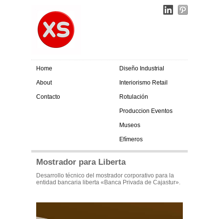
Home
Diseño Industrial
About
Interiorismo Retail
Contacto
Rotulación
Produccion Eventos
Museos
Efímeros
Mostrador para Liberta
Desarrollo técnico del mostrador corporativo para la
entidad bancaria liberta «Banca Privada de Cajastur».