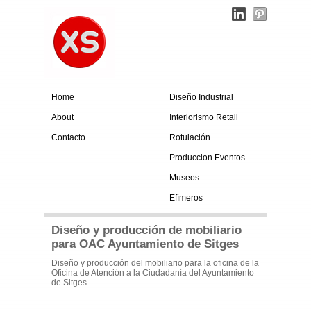
Home
Diseño Industrial
About
Interiorismo Retail
Contacto
Rotulación
Produccion Eventos
Museos
Efímeros
Diseño y producción de mobiliario
para OAC Ayuntamiento de Sitges
Diseño y producción del mobiliario para la oficina de la
Oficina de Atención a la Ciudadanía del Ayuntamiento
de Sitges.