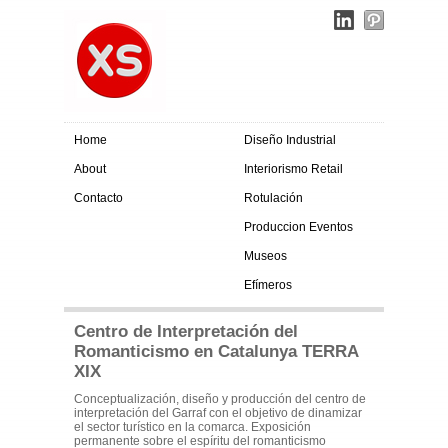
Home
Diseño Industrial
About
Interiorismo Retail
Contacto
Rotulación
Produccion Eventos
Museos
Efímeros
Centro de Interpretación del
Romanticismo en Catalunya TERRA
XIX
Conceptualización, diseño y producción del centro de
interpretación del Garraf con el objetivo de dinamizar
el sector turístico en la comarca. Exposición
permanente sobre el espíritu del romanticismo